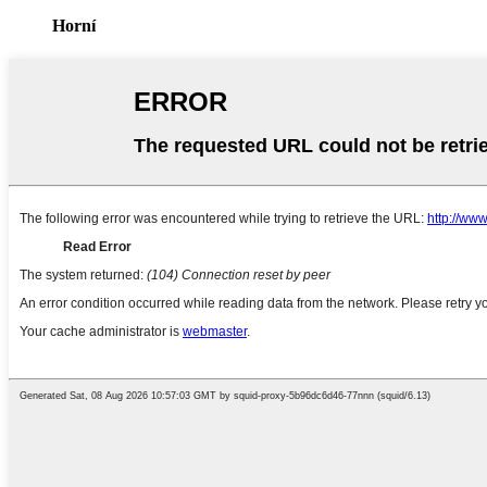
Horní