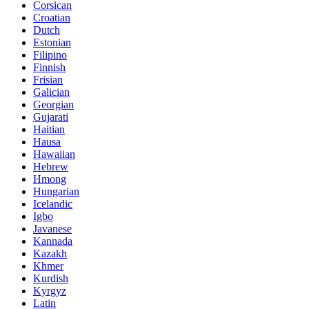
Corsican
Croatian
Dutch
Estonian
Filipino
Finnish
Frisian
Galician
Georgian
Gujarati
Haitian
Hausa
Hawaiian
Hebrew
Hmong
Hungarian
Icelandic
Igbo
Javanese
Kannada
Kazakh
Khmer
Kurdish
Kyrgyz
Latin