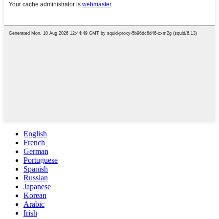
English
French
German
Portuguese
Spanish
Russian
Japanese
Korean
Arabic
Irish