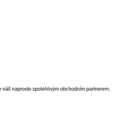
je náš naprosto spolehlivým obchodním partnerem.