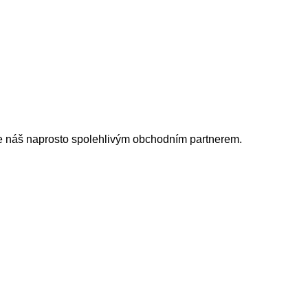
je náš naprosto spolehlivým obchodním partnerem.