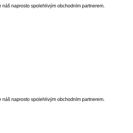
je náš naprosto spolehlivým obchodním partnerem.
je náš naprosto spolehlivým obchodním partnerem.