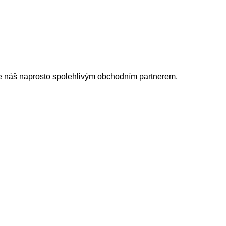
je náš naprosto spolehlivým obchodním partnerem.