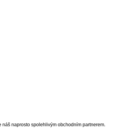
je náš naprosto spolehlivým obchodním partnerem.