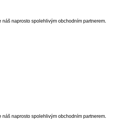
je náš naprosto spolehlivým obchodním partnerem.
je náš naprosto spolehlivým obchodním partnerem.