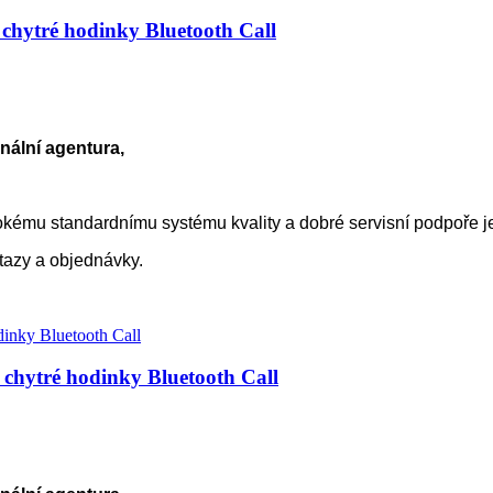
chytré hodinky Bluetooth Call
nální agentura,
kému standardnímu systému kvality a dobré servisní podpoře 
otazy a objednávky.
chytré hodinky Bluetooth Call