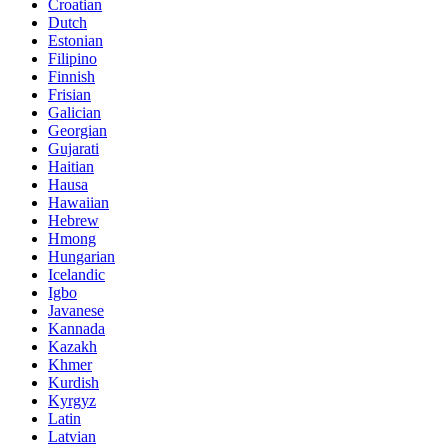
Croatian
Dutch
Estonian
Filipino
Finnish
Frisian
Galician
Georgian
Gujarati
Haitian
Hausa
Hawaiian
Hebrew
Hmong
Hungarian
Icelandic
Igbo
Javanese
Kannada
Kazakh
Khmer
Kurdish
Kyrgyz
Latin
Latvian