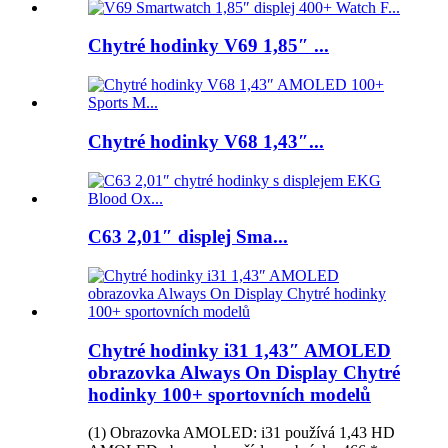
Chytré hodinky V69 1,85″ ...
Chytré hodinky V68 1,43″...
C63 2,01″ displej Sma...
Chytré hodinky i31 1,43″ AMOLED
obrazovka Always On Display Chytré
hodinky 100+ sportovních modelů
(1) Obrazovka AMOLED: i31 používá 1,43 HD