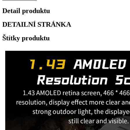
Detail produktu
DETAILNÍ STRÁNKA
Štítky produktu