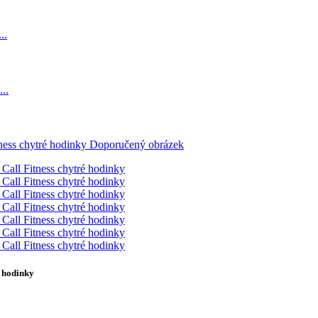
 hodinky