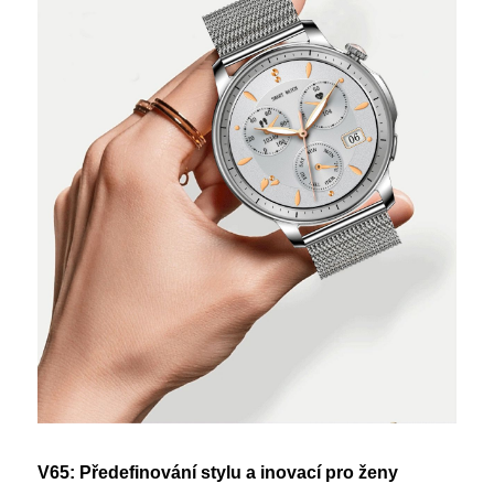
V65: Předefinování stylu a inovací pro ženy