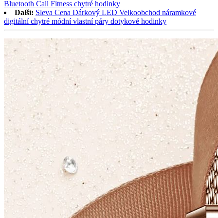
Bluetooth Call Fitness chytré hodinky
Další:
Sleva Cena Dárkový LED Velkoobchod náramkové
digitální chytré módní vlastní páry dotykové hodinky